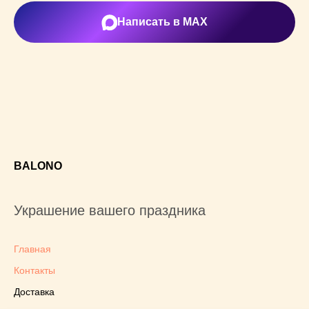
Написать в MAX
BALONO
Украшение вашего праздника
Главная
Контакты
Доставка