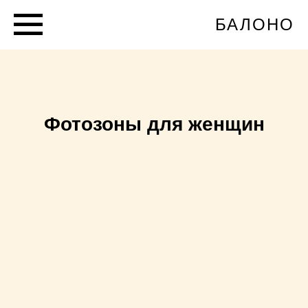
БАЛОНО
Фотозоны для женщин