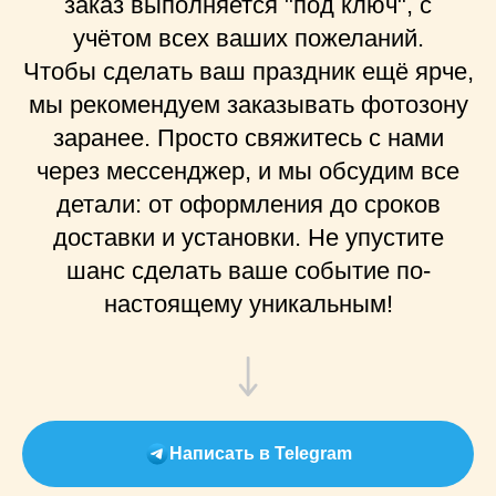
заказ выполняется "под ключ", с
учётом всех ваших пожеланий.
Чтобы сделать ваш праздник ещё ярче,
мы рекомендуем заказывать фотозону
заранее. Просто свяжитесь с нами
через мессенджер, и мы обсудим все
детали: от оформления до сроков
доставки и установки. Не упустите
шанс сделать ваше событие по-
настоящему уникальным!
Написать в Telegram