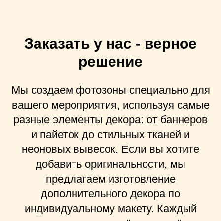
Заказать у нас - верное
решение
Мы создаем фотозоны специально для
вашего мероприятия, используя самые
разные элементы декора: от баннеров
и пайеток до стильных тканей и
неоновых вывесок. Если вы хотите
добавить оригинальности, мы
предлагаем изготовление
дополнительного декора по
индивидуальному макету. Каждый