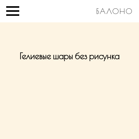
БАЛОНО
Гелиевые шары без рисунка