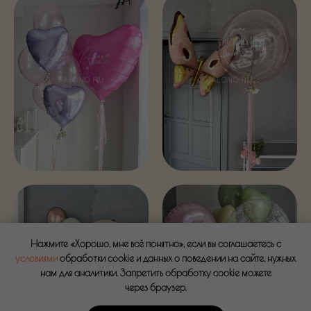
Нажмите «Хорошо, мне всё понятно», если вы соглашаетесь с
условиями
обработки cookie и данных о поведении на сайте, нужных
нам для аналитики. Запретить обработку cookie можете
через браузер.