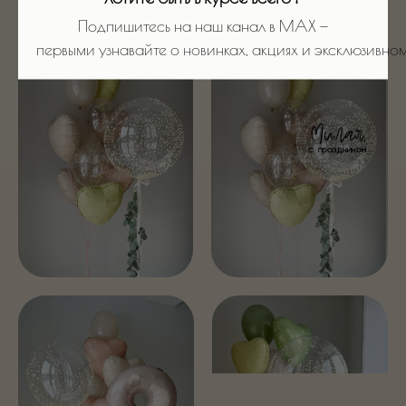
Подпишитесь на наш канал в MAX —
первыми узнавайте о новинках, акциях и эксклюзивном