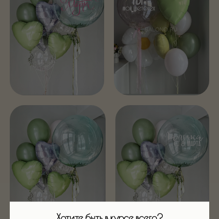
Хотите быть в курсе всего?