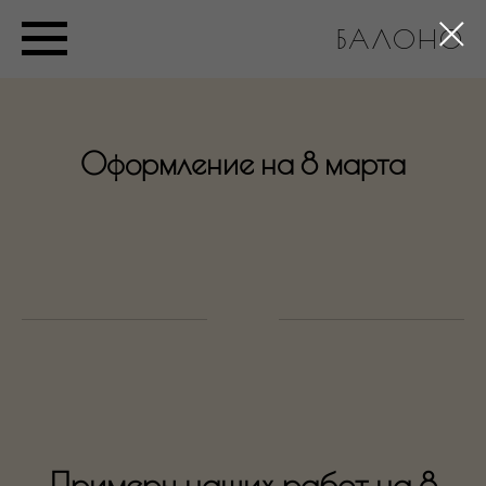
БАЛОНО
Оформление на 8 марта
Примеры наших работ на 8