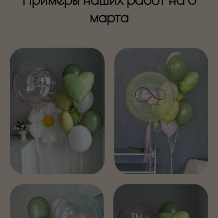
марта