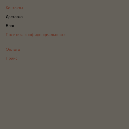
Контакты
Доставка
Блог
Политика конфиденциальности
Оплата
Прайс