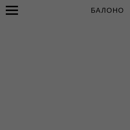
БАЛОНО