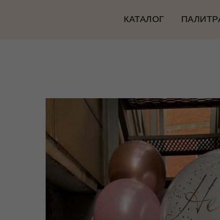
КАТАЛОГ
ПАЛИТР