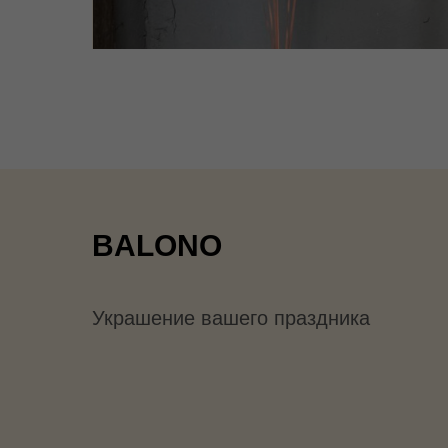
BALONO
Украшение вашего праздника