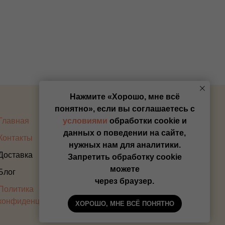
Нажмите «Хорошо, мне всё
понятно», если вы соглашаетесь с
Главная
Оплата
условиями
обработки cookie и
данных о поведении на сайте,
Контакты
Прайс
нужных нам для аналитики.
Доставка
Запретить обработку cookie
можете
Блог
через браузер.
Политика
конфиденциальности
ХОРОШО, МНЕ ВСЁ ПОНЯТНО