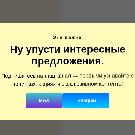
Это важно
Ну упусти интересные
предложения.
Подпишитесь на наш канал — первыми узнавайте о
новинках, акциях и эксклюзивном контенте!
MAX
Телеграм