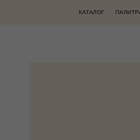
КАТАЛОГ
ПАЛИТР