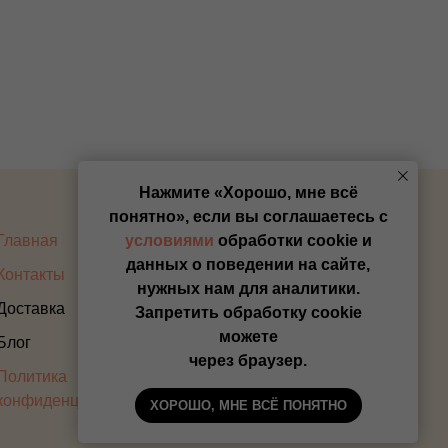
Нажмите «Хорошо, мне всё
понятно», если вы соглашаетесь с
Главная
Оплата
условиями
обработки cookie и
данных о поведении на сайте,
Контакты
Прайс
нужных нам для аналитики.
Доставка
Запретить обработку cookie
можете
Блог
через браузер.
Политика
конфиденциальности
ХОРОШО, МНЕ ВСЁ ПОНЯТНО