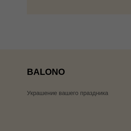
BALONO
Украшение вашего праздника