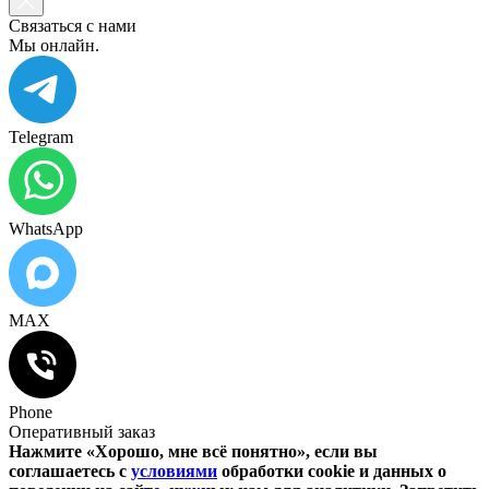
Связаться с нами
Мы онлайн.
Telegram
WhatsApp
MAX
Phone
Оперативный заказ
Нажмите «Хорошо, мне всё понятно», если вы
соглашаетесь с
условиями
обработки cookie и данных о