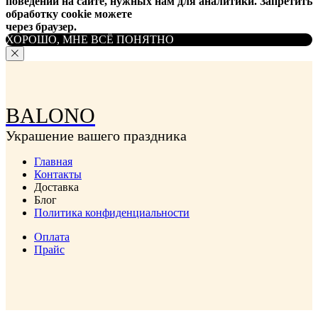
поведении на сайте, нужных нам для аналитики. Запретить
обработку cookie можете
через браузер.
ХОРОШО, МНЕ ВСЁ ПОНЯТНО
BALONO
Украшение вашего праздника
Главная
Контакты
Доставка
Блог
Политика конфиденциальности
Оплата
Прайс