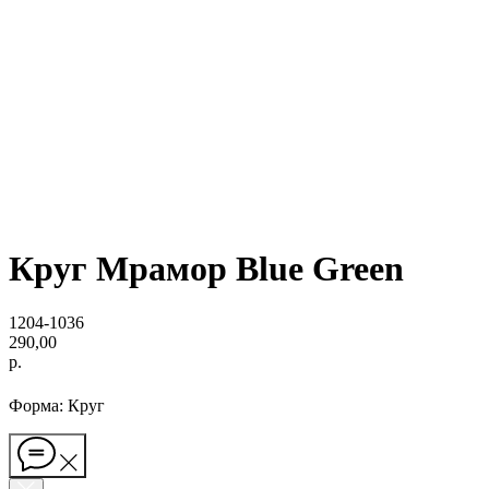
Круг Мрамор Blue Green
1204-1036
290,00
р.
Форма: Круг