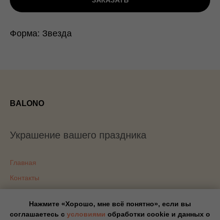
ЗАКАЗАТЬ
Форма: Звезда
BALONO
Украшение вашего праздника
Главная
Контакты
Доставка
Нажмите «Хорошо, мне всё понятно», если вы
Блог
соглашаетесь с
условиями
обработки cookie и данных о