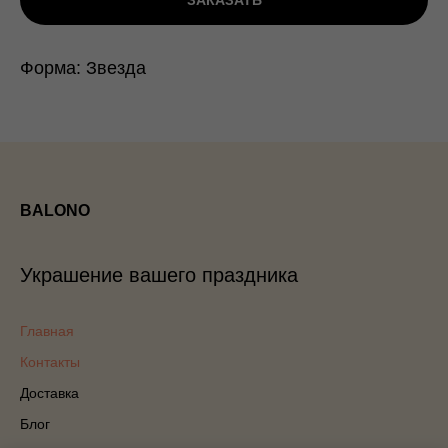
ЗАКАЗАТЬ
Форма: Звезда
BALONO
Украшение вашего праздника
Главная
Контакты
Доставка
Блог