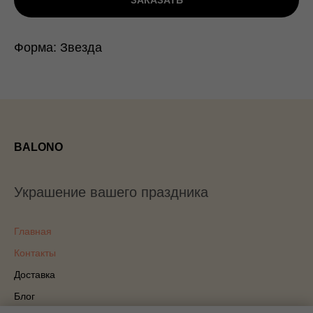
ЗАКАЗАТЬ
Форма: Звезда
BALONO
Украшение вашего праздника
Главная
Контакты
Доставка
Блог