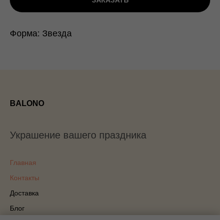
ЗАКАЗАТЬ
Форма: Звезда
BALONO
Украшение вашего праздника
Главная
Контакты
Доставка
Блог