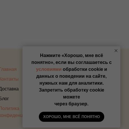
Нажмите «Хорошо, мне всё
понятно», если вы соглашаетесь с
Главная
Оплата
условиями
обработки cookie и
данных о поведении на сайте,
Контакты
Прайс
нужных нам для аналитики.
Доставка
Запретить обработку cookie
можете
Блог
через браузер.
Политика
конфиденциальности
ХОРОШО, МНЕ ВСЁ ПОНЯТНО