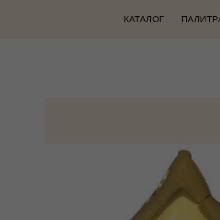
КАТАЛОГ
ПАЛИТР