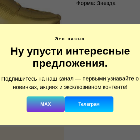
Форма: Звезда
Это важно
Ну упусти интересные
предложения.
Подпишитесь на наш канал — первыми узнавайте о
новинках, акциях и эксклюзивном контенте!
MAX
Телеграм