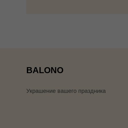
BALONO
Украшение вашего праздника