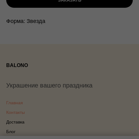
ЗАКАЗАТЬ
Форма: Звезда
BALONO
Украшение вашего праздника
Главная
Контакты
Доставка
Блог