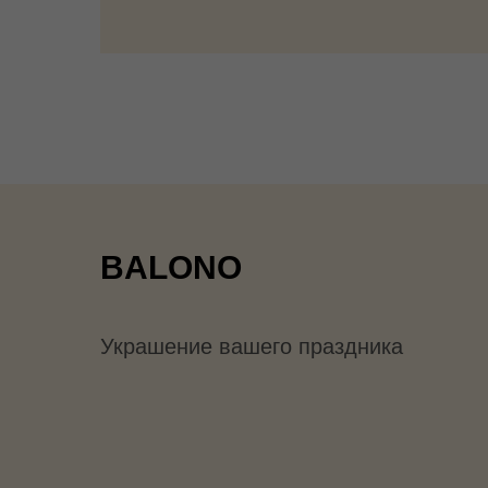
BALONO
Украшение вашего праздника