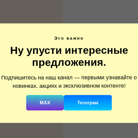
Это важно
Ну упусти интересные
предложения.
Подпишитесь на наш канал — первыми узнавайте о
новинках, акциях и эксклюзивном контенте!
MAX
Телеграм