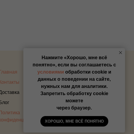
Нажмите «Хорошо, мне всё
понятно», если вы соглашаетесь с
Главная
Оплата
условиями
обработки cookie и
данных о поведении на сайте,
Контакты
Прайс
нужных нам для аналитики.
Доставка
Запретить обработку cookie
можете
Блог
через браузер.
Политика
конфиденциальности
ХОРОШО, МНЕ ВСЁ ПОНЯТНО