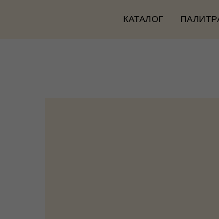
КАТАЛОГ
ПАЛИТР