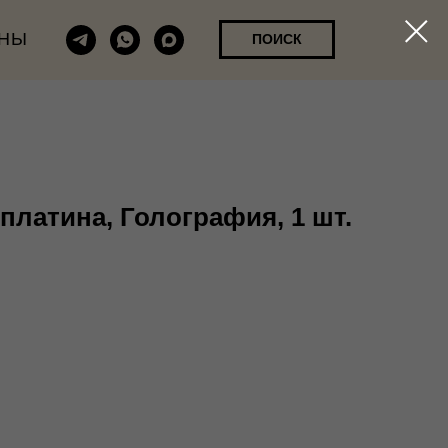
НЫ
ПОИСК
платина, Голография, 1 шт.