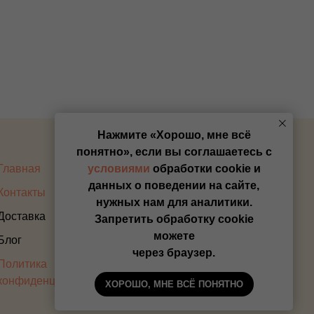
Нажмите «Хорошо, мне всё
понятно», если вы соглашаетесь с
Главная
Оплата
условиями
обработки cookie и
данных о поведении на сайте,
Контакты
Прайс
нужных нам для аналитики.
Доставка
Запретить обработку cookie
можете
Блог
через браузер.
Политика
конфиденциальности
ХОРОШО, МНЕ ВСЁ ПОНЯТНО