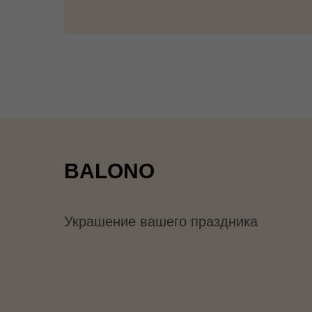
BALONO
Украшение вашего праздника