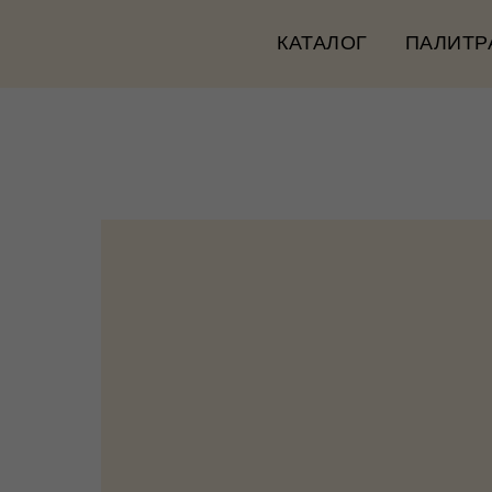
КАТАЛОГ
ПАЛИТР