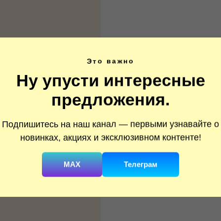
Это важно
Ну упусти интересные
предложения.
Подпишитесь на наш канал — первыми узнавайте о
новинках, акциях и эксклюзивном контенте!
MAX
Телеграм