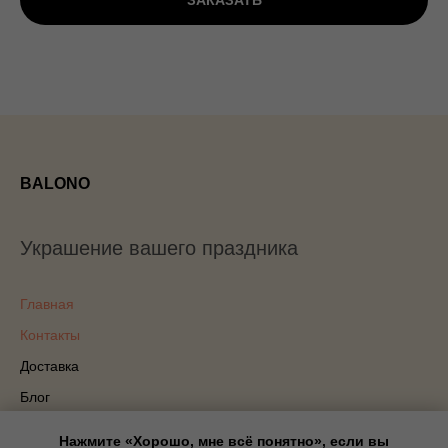
ЗАКАЗАТЬ
BALONO
Украшение вашего праздника
Главная
Контакты
Доставка
Блог
Политика конфиденциальности
Нажмите «Хорошо, мне всё понятно», если вы