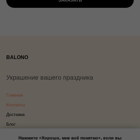
ЗАКАЗАТЬ
BALONO
Украшение вашего праздника
Главная
Контакты
Доставка
Блог
Политика конфиденциальности
Нажмите «Хорошо, мне всё понятно», если вы