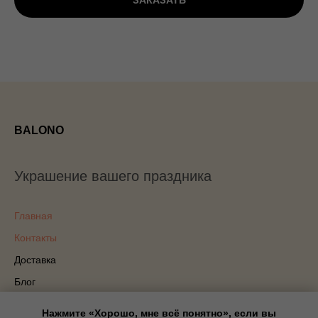
ЗАКАЗАТЬ
BALONO
Украшение вашего праздника
Главная
Контакты
Доставка
Блог
Политика конфиденциальности
Нажмите «Хорошо, мне всё понятно», если вы