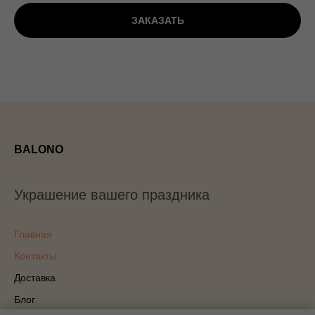
ЗАКАЗАТЬ
BALONO
Украшение вашего праздника
Главная
Контакты
Доставка
Блог