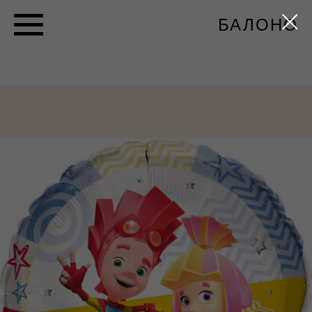
БАЛОНО