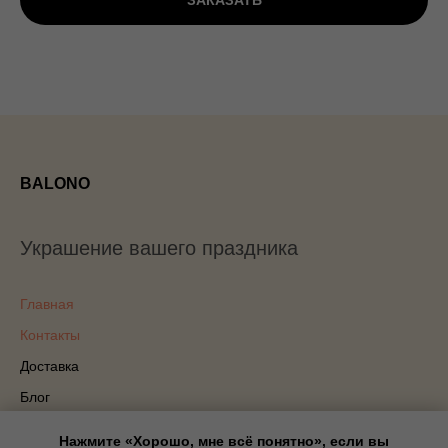
ЗАКАЗАТЬ
BALONO
Украшение вашего праздника
Главная
Контакты
Доставка
Блог
Политика конфиденциальности
Нажмите «Хорошо, мне всё понятно», если вы