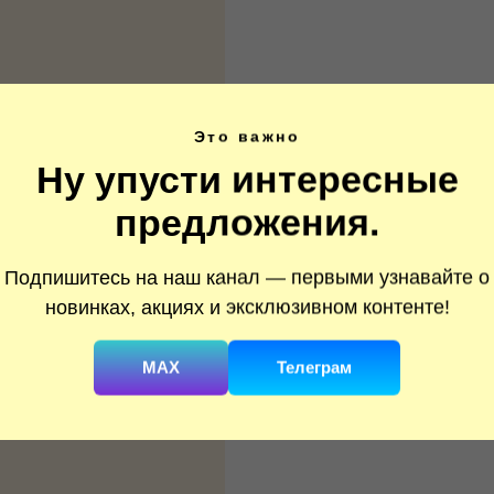
Это важно
Ну упусти интересные
предложения.
Подпишитесь на наш канал — первыми узнавайте о
новинках, акциях и эксклюзивном контенте!
MAX
Телеграм