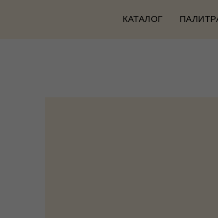
КАТАЛОГ
ПАЛИТР