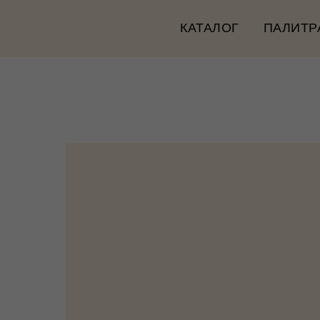
КАТАЛОГ
ПАЛИТР