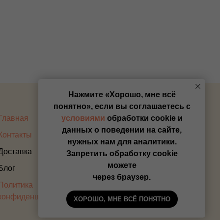
Нажмите «Хорошо, мне всё
понятно», если вы соглашаетесь с
Главная
Оплата
условиями
обработки cookie и
данных о поведении на сайте,
Контакты
Прайс
нужных нам для аналитики.
Доставка
Запретить обработку cookie
можете
Блог
через браузер.
Политика
конфиденциальности
ХОРОШО, МНЕ ВСЁ ПОНЯТНО