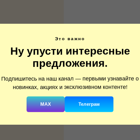
Это важно
Ну упусти интересные
предложения.
Подпишитесь на наш канал — первыми узнавайте о
новинках, акциях и эксклюзивном контенте!
MAX
Телеграм