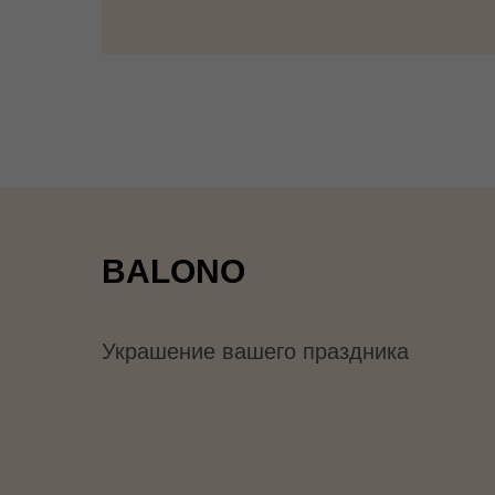
BALONO
Украшение вашего праздника