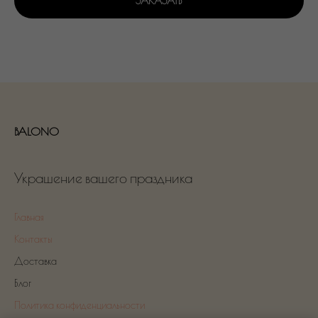
ЗАКАЗАТЬ
BALONO
Украшение вашего праздника
Главная
Контакты
Доставка
Блог
Политика конфиденциальности