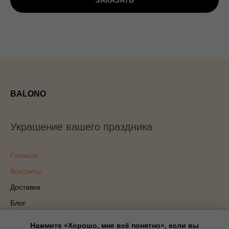
ЗАКАЗАТЬ
BALONO
Украшение вашего праздника
Главная
Контакты
Доставка
Блог
Политика конфиденциальности
Нажмите «Хорошо, мне всё понятно», если вы