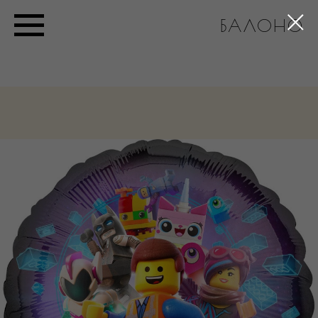
БАЛОНО