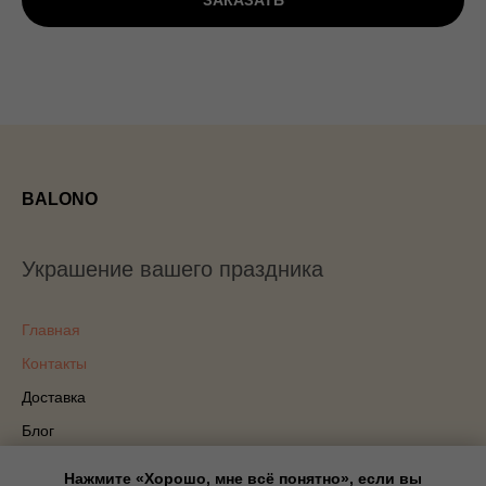
ЗАКАЗАТЬ
BALONO
Украшение вашего праздника
Главная
Контакты
Доставка
Блог
Политика конфиденциальности
Нажмите «Хорошо, мне всё понятно», если вы