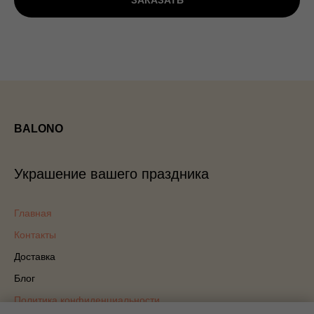
ЗАКАЗАТЬ
BALONO
Украшение вашего праздника
Главная
Контакты
Доставка
Блог
Политика конфиденциальности