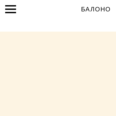
БАЛОНО