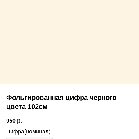
Фольгированная цифра черного
цвета 102см
950
р.
Цифра(номинал)