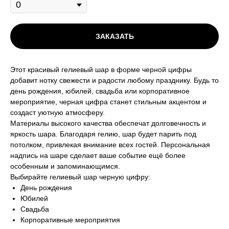
ЗАКАЗАТЬ
Этот красивый гелиевый шар в форме черной цифры
добавит нотку свежести и радости любому празднику. Будь то
день рождения, юбилей, свадьба или корпоративное
мероприятие, черная цифра станет стильным акцентом и
создаст уютную атмосферу.
Материалы высокого качества обеспечат долговечность и
яркость шара. Благодаря гелию, шар будет парить под
потолком, привлекая внимание всех гостей. Персональная
надпись на шаре сделает ваше событие ещё более
особенным и запоминающимся.
Выбирайте гелиевый шар черную цифру:
День рождения
Юбилей
Свадьба
Корпоративные мероприятия