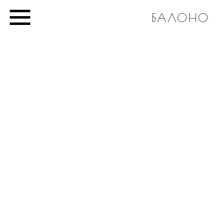
БАЛОНО