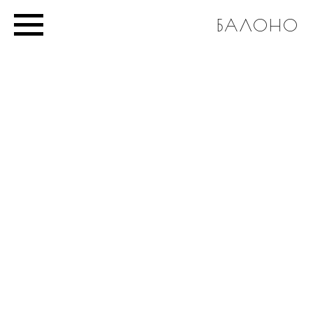
БАЛОНО