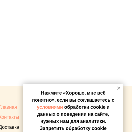
Нажмите «Хорошо, мне всё
понятно», если вы соглашаетесь с
Главная
Оплата
условиями
обработки cookie и
данных о поведении на сайте,
Контакты
Прайс
нужных нам для аналитики.
Доставка
Запретить обработку cookie