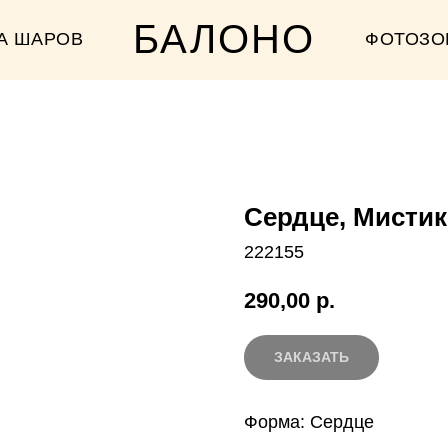
БАЛОНО
А ШАРОВ
ФОТОЗО
Сердце, Мистик
222155
290,00
р.
ЗАКАЗАТЬ
Форма: Сердце