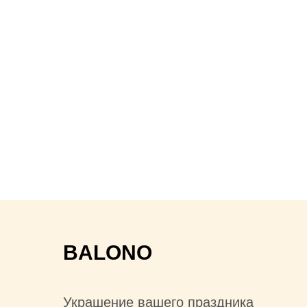
BALONO
Украшение вашего праздника