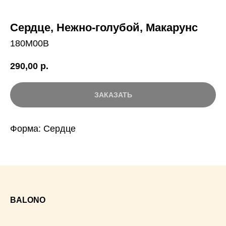
Сердце, Нежно-голубой, Макарунс
180M00B
290,00
р.
ЗАКАЗАТЬ
Форма: Сердце
BALONO