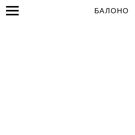
БАЛОНО