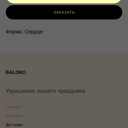
ЗАКАЗАТЬ
Форма: Сердце
BALONO
Украшение вашего праздника
Главная
Контакты
Доставка