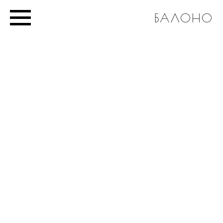
БАЛОНО