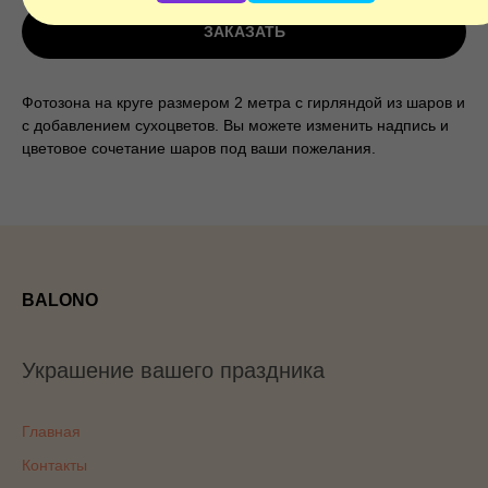
ЗАКАЗАТЬ
Фотозона на круге размером 2 метра с гирляндой из шаров и
с добавлением сухоцветов. Вы можете изменить надпись и
цветовое сочетание шаров под ваши пожелания.
BALONO
Украшение вашего праздника
Главная
Контакты