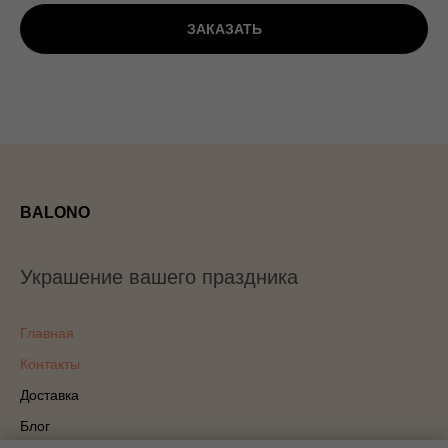
ЗАКАЗАТЬ
BALONO
Украшение вашего праздника
Главная
Контакты
Доставка
Блог