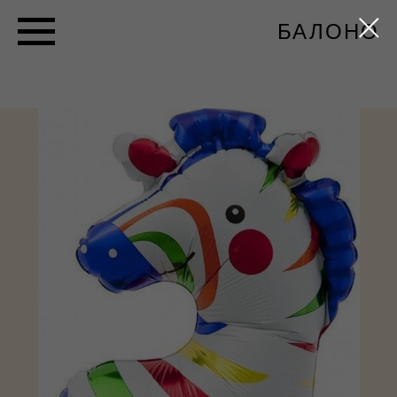
БАЛОНО