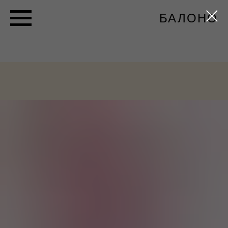
БАЛОНО