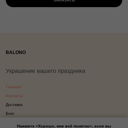
ЗАКАЗАТЬ
BALONO
Украшение вашего праздника
Главная
Контакты
Доставка
Блог
Политика конфиденциальности
Нажмите «Хорошо, мне всё понятно», если вы