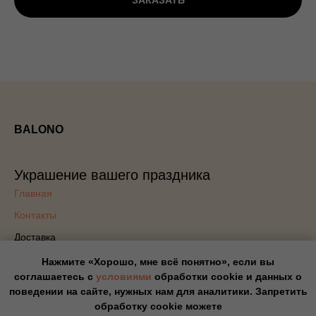
ЗАКАЗАТЬ
BALONO
Украшение вашего праздника
Главная
Контакты
Доставка
Блог
Нажмите «Хорошо, мне всё понятно», если вы
соглашаетесь с
условиями
обработки cookie и данных о
Политика конфиденциальности
поведении на сайте, нужных нам для аналитики. Запретить
Оплата
обработку cookie можете