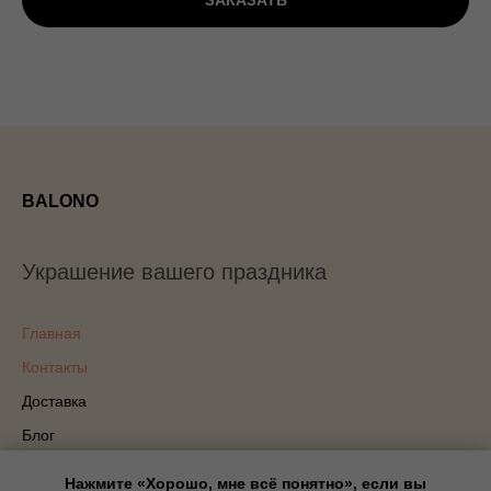
ЗАКАЗАТЬ
BALONO
Украшение вашего праздника
Главная
Контакты
Доставка
Блог
Политика конфиденциальности
Нажмите «Хорошо, мне всё понятно», если вы