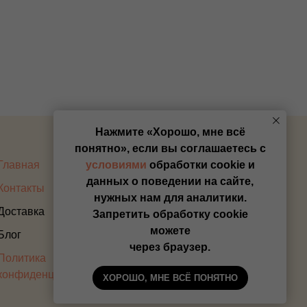
Нажмите «Хорошо, мне всё
понятно», если вы соглашаетесь с
Главная
Оплата
условиями
обработки cookie и
данных о поведении на сайте,
Контакты
Прайс
нужных нам для аналитики.
Доставка
Запретить обработку cookie
можете
Блог
через браузер.
Политика
конфиденциальности
ХОРОШО, МНЕ ВСЁ ПОНЯТНО