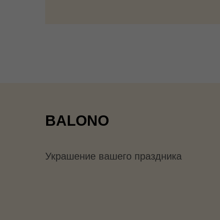
BALONO
Украшение вашего праздника