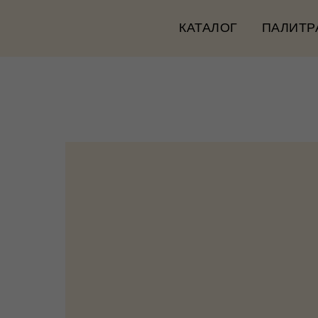
КАТАЛОГ
ПАЛИТР