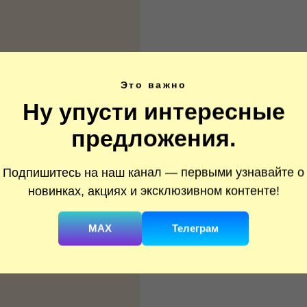
Это важно
Ну упусти интересные
предложения.
Подпишитесь на наш канал — первыми узнавайте о
новинках, акциях и эксклюзивном контенте!
MAX
Телеграм