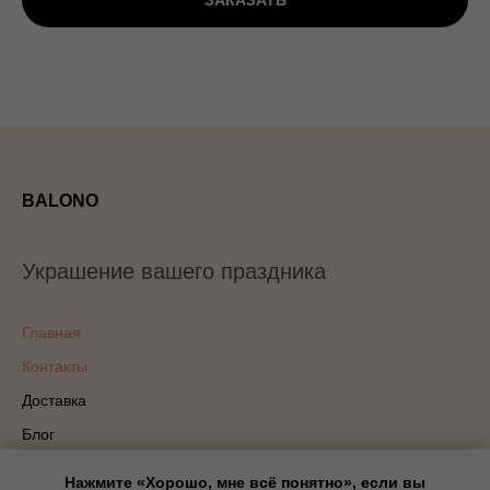
ЗАКАЗАТЬ
BALONO
Украшение вашего праздника
Главная
Контакты
Доставка
Блог
Политика конфиденциальности
Нажмите «Хорошо, мне всё понятно», если вы