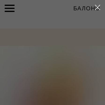
БАЛОНО