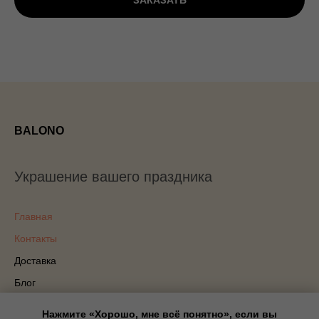
ЗАКАЗАТЬ
BALONO
Украшение вашего праздника
Главная
Контакты
Доставка
Блог
Политика конфиденциальности
Нажмите «Хорошо, мне всё понятно», если вы