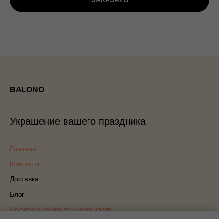
ЗАКАЗАТЬ
BALONO
Украшение вашего праздника
Главная
Контакты
Доставка
Блог
Политика конфиденциальности