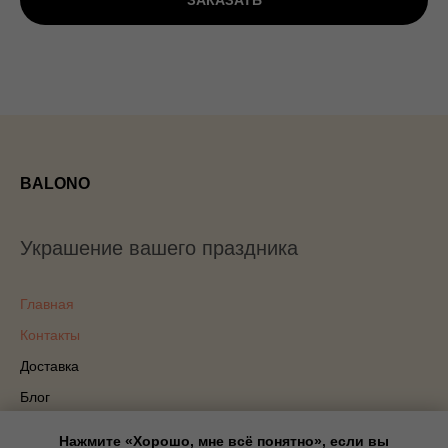
ЗАКАЗАТЬ
BALONO
Украшение вашего праздника
Главная
Контакты
Доставка
Блог
Политика конфиденциальности
Нажмите «Хорошо, мне всё понятно», если вы