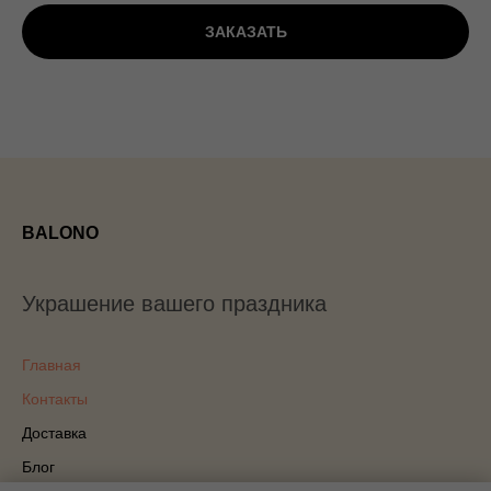
ЗАКАЗАТЬ
BALONO
Украшение вашего праздника
Главная
Контакты
Доставка
Блог