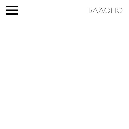
БАЛОНО