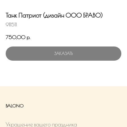
Танк Патриот (дизайн ООО БРАВО)
911511
750,00
р.
ЗАКАЗАТЬ
BALONO
Украшение вашего праздника