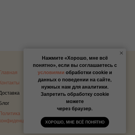
Нажмите «Хорошо, мне всё
понятно», если вы соглашаетесь с
Главная
Оплата
условиями
обработки cookie и
данных о поведении на сайте,
Контакты
Прайс
нужных нам для аналитики.
Доставка
Запретить обработку cookie
можете
Блог
через браузер.
Политика
конфиденциальности
ХОРОШО, МНЕ ВСЁ ПОНЯТНО