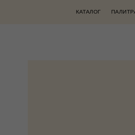
КАТАЛОГ
ПАЛИТР