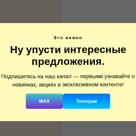
Это важно
Ну упусти интересные
предложения.
Подпишитесь на наш канал — первыми узнавайте о
новинках, акциях и эксклюзивном контенте!
MAX
Телеграм