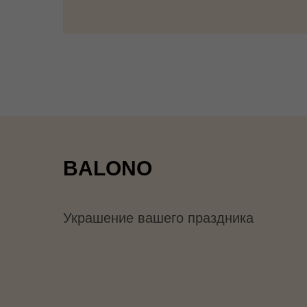
BALONO
Украшение вашего праздника