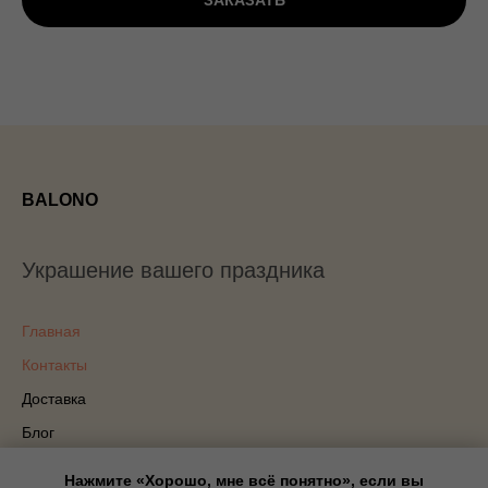
ЗАКАЗАТЬ
BALONO
Украшение вашего праздника
Главная
Контакты
Доставка
Блог
Политика конфиденциальности
Нажмите «Хорошо, мне всё понятно», если вы