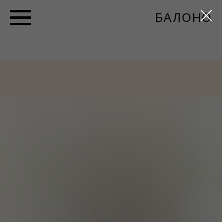
БАЛОНО