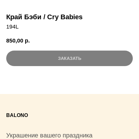
Край Бэби / Cry Babies
194L
850,00
р.
ЗАКАЗАТЬ
BALONO
Украшение вашего праздника