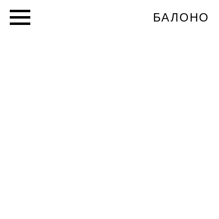
БАЛОНО