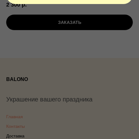
2 300
р.
ЗАКАЗАТЬ
BALONO
Украшение вашего праздника
Главная
Контакты
Доставка