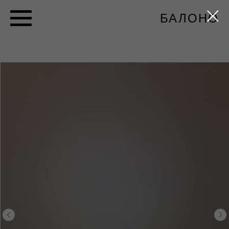
БАЛОНО